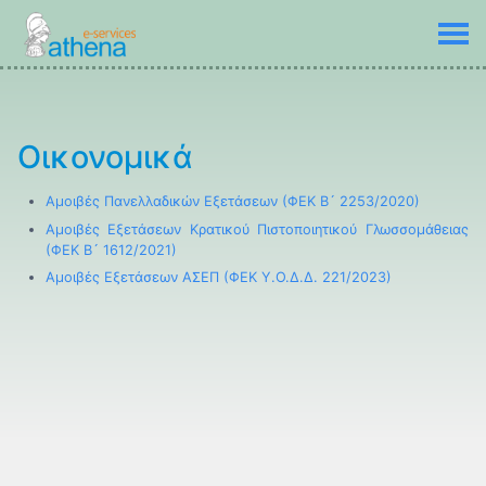
Οικονομικά
Αμοιβές Πανελλαδικών Εξετάσεων (ΦΕΚ Β´ 2253/2020)
Αμοιβές Εξετάσεων Κρατικού Πιστοποιητικού Γλωσσομάθειας
(ΦΕΚ Β´ 1612/2021)
Αμοιβές Εξετάσεων ΑΣΕΠ (ΦΕΚ Υ.Ο.Δ.Δ. 221/2023)